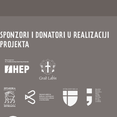
SPONZORI I DONATORI U REALIZACIJI
PROJEKTA