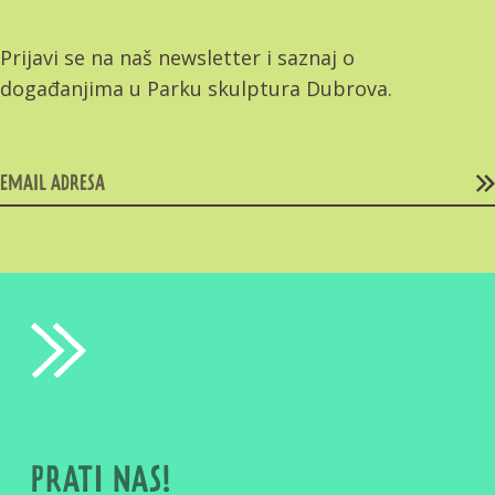
Prijavi se na naš newsletter i saznaj o
događanjima u Parku skulptura Dubrova.
PRATI NAS!