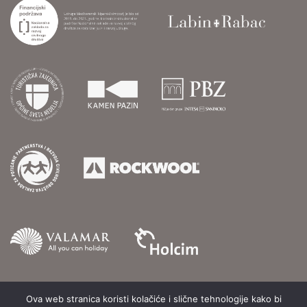
Ova web stranica koristi kolačiće i slične tehnologije kako bi