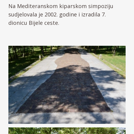
Na Mediteranskom kiparskom simpoziju
sudjelovala je 2002. godine i izradila 7.
dionicu Bijele ceste.