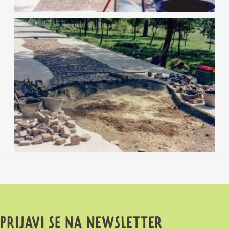
PRIJAVI SE NA NEWSLETTER