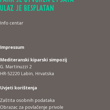
ULAZ JE BESPLATAN
Info centar
Impressum
Mediteranski kiparski simpozij
G. Martinuzzi 2
HR-52220 Labin, Hrvatska
Uvjeti korištenja
Zaštita osobnih podataka
Obrazac za povlačenje privole